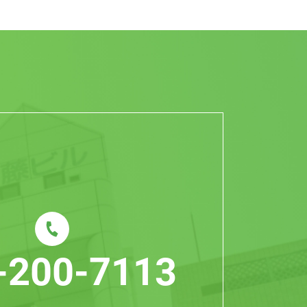
-200-7113