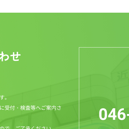
わせ
す。
に受付・検査等へご案内さ
046
ので、ご了承ください。