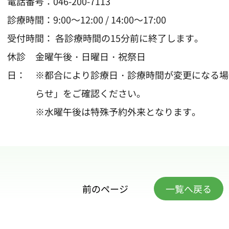
電話番号：
046-200-7113
診療時間：9:00～12:00 / 14:00～17:00
受付時間： 各診療時間の15分前に終了します。
休診
金曜午後・日曜日・祝祭日
日：
※都合により診療日・診療時間が変更になる場
らせ
」をご確認ください。
※水曜午後は特殊予約外来となります。
前のページ
一覧へ戻る