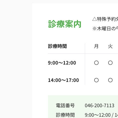
△
特殊予約
診療案内
※木曜日の午後
診療時間
月
火
9:00～12:00
〇
〇
14:00～17:00
〇
〇
電話番号
046-200-7113
診療時間
9:00～12:00 / 