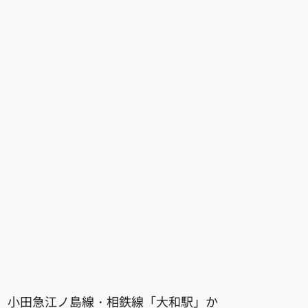
小田急江ノ島線・相鉄線「大和駅」か