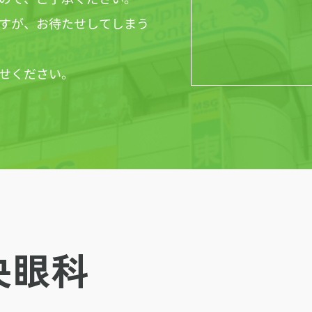
すが、お待たせしてしまう
せください。