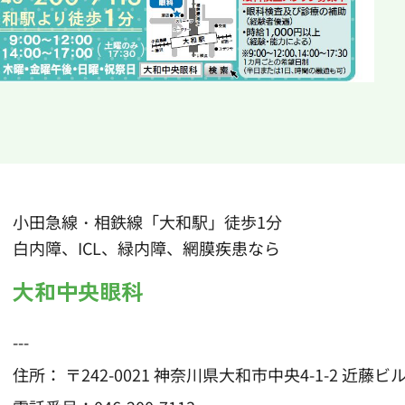
小田急線・相鉄線「大和駅」徒歩1分
白内障、ICL、緑内障、網膜疾患なら
大和中央眼科
---
住所： 〒242-0021 神奈川県大和市中央4-1-2 近藤ビル