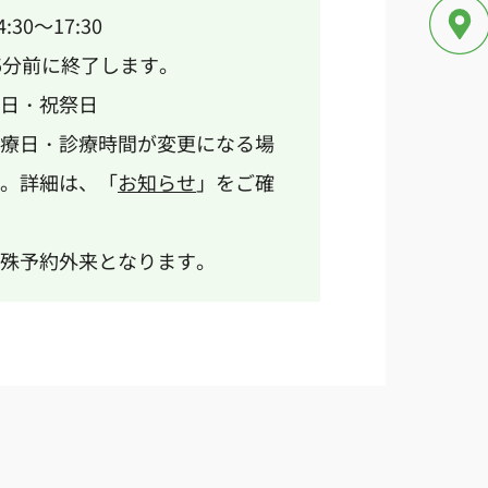
30～17:30
5分前に終了します。
日・祝祭日
療日・診療時間が変更になる場
。詳細は、「
お知らせ
」をご確
殊予約外来となります。