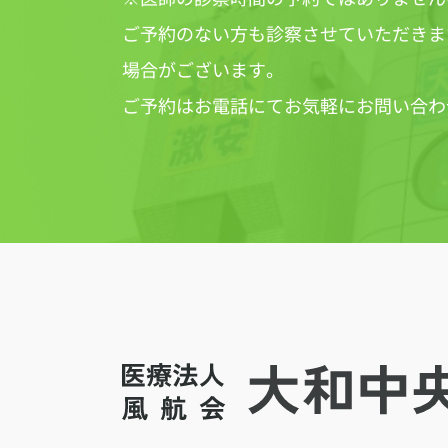
ご予約のない方も診察させていただきま
場合がございます。
ご予約はお電話にてお気軽にお問い合わ