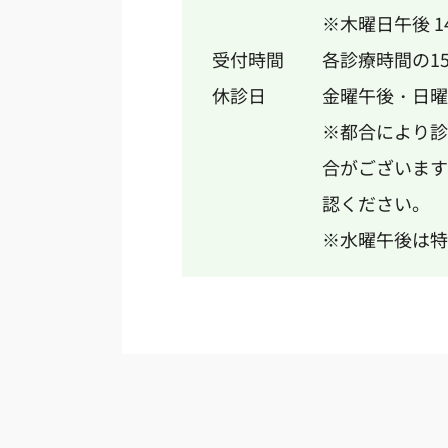
※木曜日午後 14:
受付時間
各診療時間の1
休診日
金曜午後・日曜
※都合により診
合がございます
認ください。
※水曜午後は特