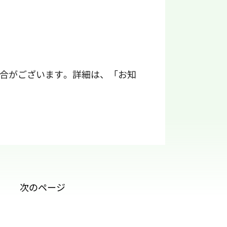
合がございます。詳細は、「
お知
次のページ