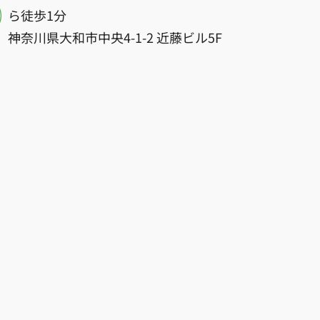
ら徒歩1分
神奈川県大和市中央4-1-2 近藤ビル5F