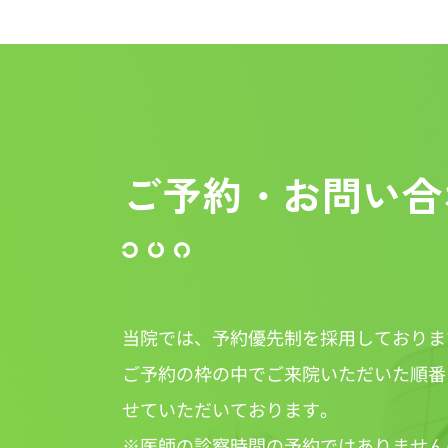
ご予約・お問い合
当院では、予約優先制を採用しておりま
ご予約の枠の中でご来院いただいた順番
せていただいております。
※医師の診察時間の予約ではありません