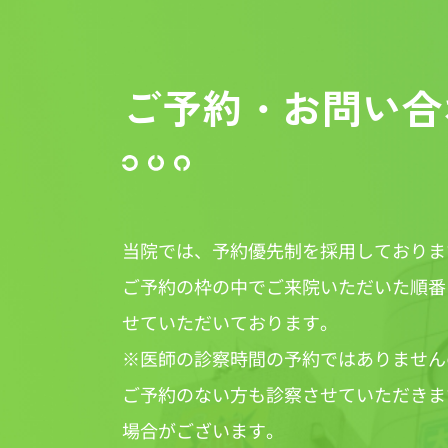
ご予約・お問い合
当院では、予約優先制を採用しておりま
ご予約の枠の中でご来院いただいた順番
せていただいております。
※医師の診察時間の予約ではありません
ご予約のない方も診察させていただきま
場合がございます。