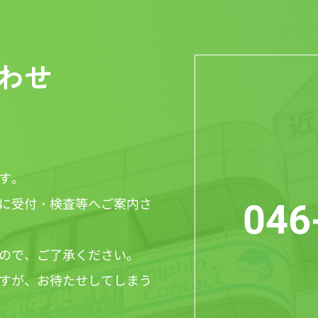
わせ
す。
に受付・検査等へご案内さ
046
ので、ご了承ください。
すが、お待たせしてしまう