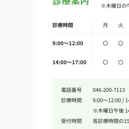
診療案内
※木曜日の午後
診療時間
月
火
9:00～12:00
〇
〇
14:00～17:00
〇
〇
電話番号
046-200-7113
診療時間
9:00～12:00 / 
※木曜日午後 14:
受付時間
各診療時間の1