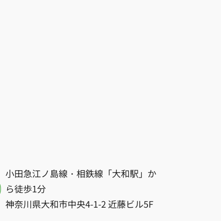
小田急江ノ島線・相鉄線「大和駅」か
ら徒歩1分
神奈川県大和市中央4-1-2 近藤ビル5F