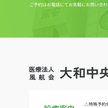
ご予約はお電話にてお気軽にお問い合わ
△
特殊予約