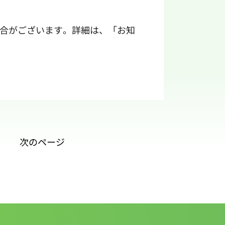
合がございます。詳細は、「
お知
次のページ