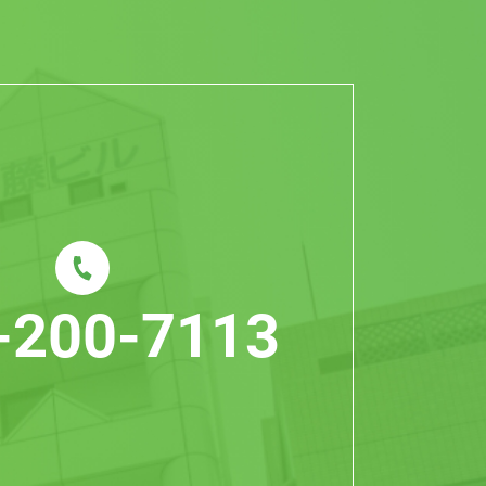
-200-7113