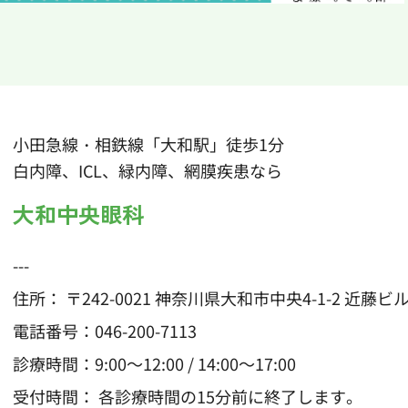
小田急線・相鉄線「大和駅」徒歩1分
白内障、ICL、緑内障、網膜疾患なら
大和中央眼科
---
住所： 〒242-0021 神奈川県大和市中央4-1-2 近藤ビル
電話番号：
046-200-7113
診療時間：9:00～12:00 / 14:00～17:00
受付時間： 各診療時間の15分前に終了します。