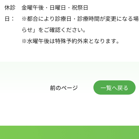
休診
金曜午後・日曜日・祝祭日
日：
※都合により診療日・診療時間が変更になる場
らせ
」をご確認ください。
※水曜午後は特殊予約外来となります。
前のページ
一覧へ戻る